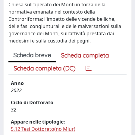
Chiesa sull'operato dei Monti in forza della
normativa emanata nel contesto della
Controriforma; l'impatto delle vicende belliche,
delle fasi congiunturali e delle malversazioni sulla
governance dei Monti, sull'attività prestata dai
medesimi e sulla custodia dei pegni.
Scheda breve
Scheda completa
Scheda completa (DC)
Anno
2022
Ciclo di Dottorato
32
Appare nelle tipologie:
5.12 Tesi Dottorato(no Miur)