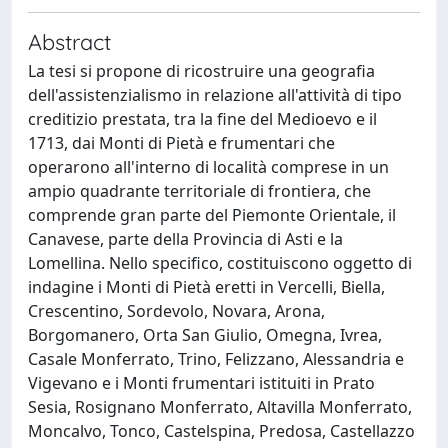
Abstract
La tesi si propone di ricostruire una geografia
dell'assistenzialismo in relazione all'attività di tipo
creditizio prestata, tra la fine del Medioevo e il
1713, dai Monti di Pietà e frumentari che
operarono all'interno di località comprese in un
ampio quadrante territoriale di frontiera, che
comprende gran parte del Piemonte Orientale, il
Canavese, parte della Provincia di Asti e la
Lomellina. Nello specifico, costituiscono oggetto di
indagine i Monti di Pietà eretti in Vercelli, Biella,
Crescentino, Sordevolo, Novara, Arona,
Borgomanero, Orta San Giulio, Omegna, Ivrea,
Casale Monferrato, Trino, Felizzano, Alessandria e
Vigevano e i Monti frumentari istituiti in Prato
Sesia, Rosignano Monferrato, Altavilla Monferrato,
Moncalvo, Tonco, Castelspina, Predosa, Castellazzo