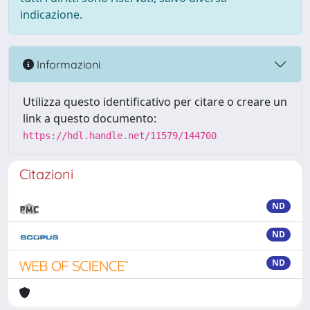
indicazione.
Informazioni
Utilizza questo identificativo per citare o creare un
link a questo documento:
https://hdl.handle.net/11579/144700
Citazioni
ND
ND
ND