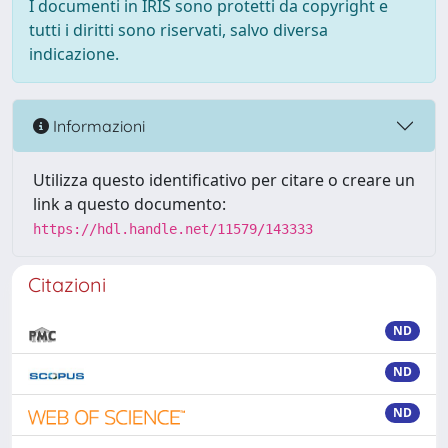
I documenti in IRIS sono protetti da copyright e
tutti i diritti sono riservati, salvo diversa
indicazione.
Informazioni
Utilizza questo identificativo per citare o creare un
link a questo documento:
https://hdl.handle.net/11579/143333
Citazioni
ND
ND
ND