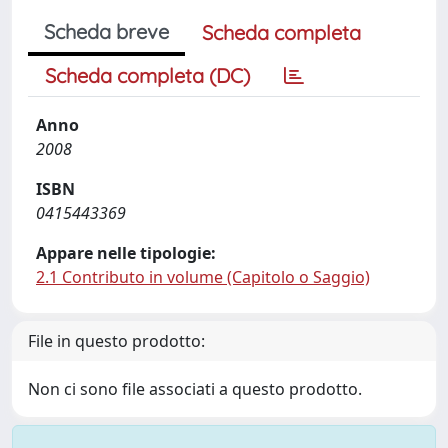
Scheda breve
Scheda completa
Scheda completa (DC)
Anno
2008
ISBN
0415443369
Appare nelle tipologie:
2.1 Contributo in volume (Capitolo o Saggio)
File in questo prodotto:
Non ci sono file associati a questo prodotto.