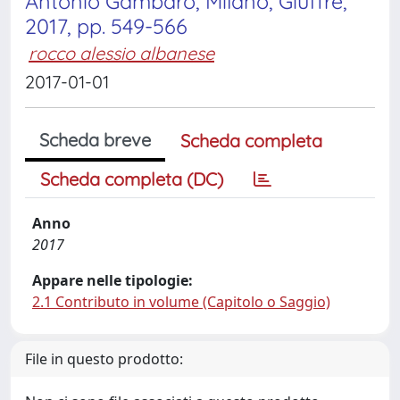
Antonio Gambaro, Milano, Giuffrè,
2017, pp. 549-566
rocco alessio albanese
2017-01-01
Scheda breve
Scheda completa
Scheda completa (DC)
Anno
2017
Appare nelle tipologie:
2.1 Contributo in volume (Capitolo o Saggio)
File in questo prodotto: