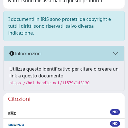
Non ci sono file associati a questo prodotto.
I documenti in IRIS sono protetti da copyright e
tutti i diritti sono riservati, salvo diversa
indicazione.
Informazioni
Utilizza questo identificativo per citare o creare un
link a questo documento:
https://hdl.handle.net/11579/143130
Citazioni
ND
ND