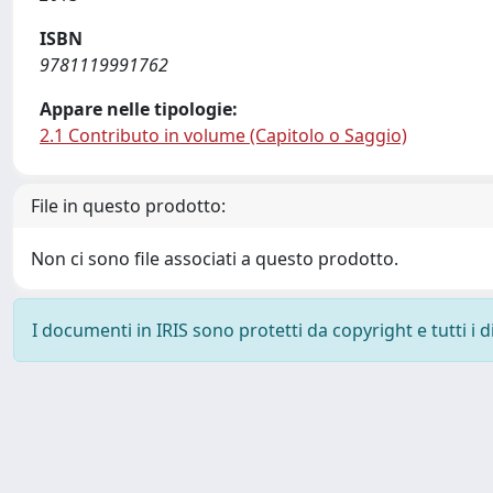
ISBN
9781119991762
Appare nelle tipologie:
2.1 Contributo in volume (Capitolo o Saggio)
File in questo prodotto:
Non ci sono file associati a questo prodotto.
I documenti in IRIS sono protetti da copyright e tutti i di