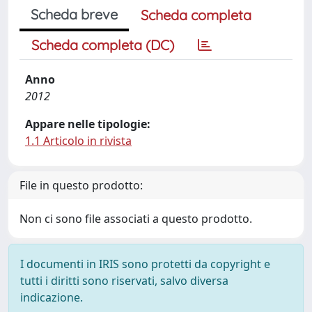
Scheda breve
Scheda completa
Scheda completa (DC)
Anno
2012
Appare nelle tipologie:
1.1 Articolo in rivista
File in questo prodotto:
Non ci sono file associati a questo prodotto.
I documenti in IRIS sono protetti da copyright e
tutti i diritti sono riservati, salvo diversa
indicazione.