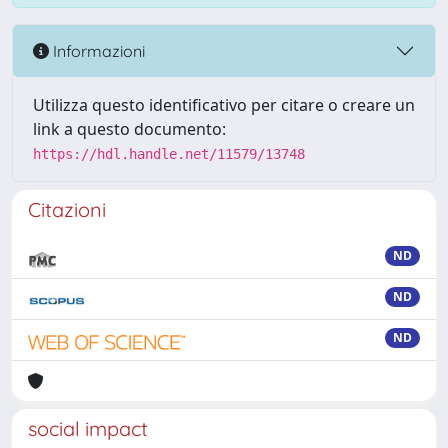
Informazioni
Utilizza questo identificativo per citare o creare un
link a questo documento:
https://hdl.handle.net/11579/13748
Citazioni
ND
ND
ND
social impact