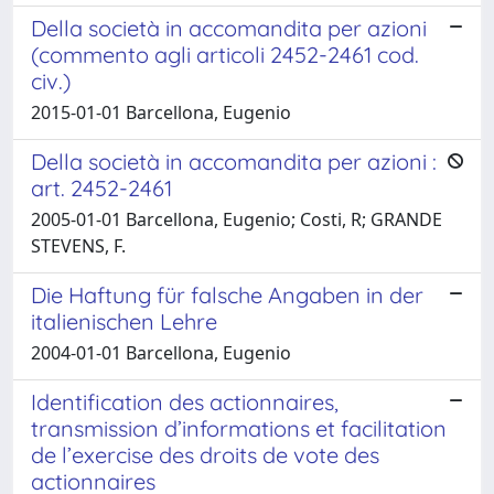
Della società in accomandita per azioni
(commento agli articoli 2452-2461 cod.
civ.)
2015-01-01 Barcellona, Eugenio
Della società in accomandita per azioni :
art. 2452-2461
2005-01-01 Barcellona, Eugenio; Costi, R; GRANDE
STEVENS, F.
Die Haftung für falsche Angaben in der
italienischen Lehre
2004-01-01 Barcellona, Eugenio
Identification des actionnaires,
transmission d’informations et facilitation
de l’exercise des droits de vote des
actionnaires