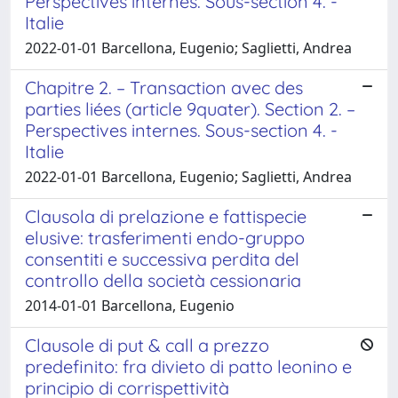
Perspectives internes. Sous-section 4. -
Italie
2022-01-01 Barcellona, Eugenio; Saglietti, Andrea
Chapitre 2. – Transaction avec des
parties liées (article 9quater). Section 2. –
Perspectives internes. Sous-section 4. -
Italie
2022-01-01 Barcellona, Eugenio; Saglietti, Andrea
Clausola di prelazione e fattispecie
elusive: trasferimenti endo-gruppo
consentiti e successiva perdita del
controllo della società cessionaria
2014-01-01 Barcellona, Eugenio
Clausole di put & call a prezzo
predefinito: fra divieto di patto leonino e
principio di corrispettività