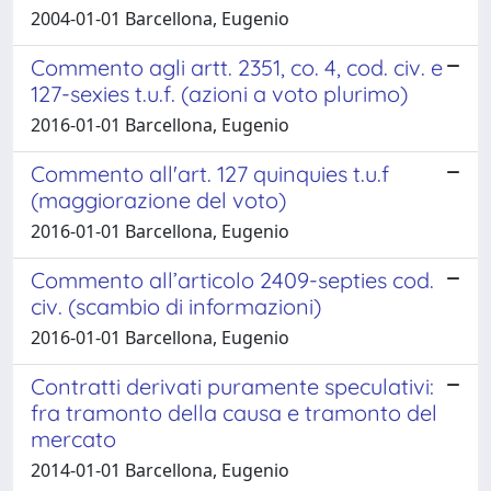
2004-01-01 Barcellona, Eugenio
Commento agli artt. 2351, co. 4, cod. civ. e
127-sexies t.u.f. (azioni a voto plurimo)
2016-01-01 Barcellona, Eugenio
Commento all'art. 127 quinquies t.u.f
(maggiorazione del voto)
2016-01-01 Barcellona, Eugenio
Commento all’articolo 2409-septies cod.
civ. (scambio di informazioni)
2016-01-01 Barcellona, Eugenio
Contratti derivati puramente speculativi:
fra tramonto della causa e tramonto del
mercato
2014-01-01 Barcellona, Eugenio