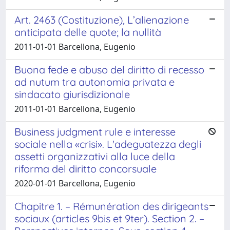
Art. 2463 (Costituzione), L’alienazione
anticipata delle quote; la nullità
2011-01-01 Barcellona, Eugenio
Buona fede e abuso del diritto di recesso
ad nutum tra autonomia privata e
sindacato giurisdizionale
2011-01-01 Barcellona, Eugenio
Business judgment rule e interesse
sociale nella «crisi». L'adeguatezza degli
assetti organizzativi alla luce della
riforma del diritto concorsuale
2020-01-01 Barcellona, Eugenio
Chapitre 1. – Rémunération des dirigeants
sociaux (articles 9bis et 9ter). Section 2. –