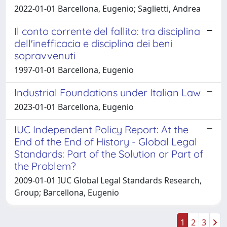
2022-01-01 Barcellona, Eugenio; Saglietti, Andrea
Il conto corrente del fallito: tra disciplina
dell'inefficacia e disciplina dei beni
sopravvenuti
1997-01-01 Barcellona, Eugenio
Industrial Foundations under Italian Law
2023-01-01 Barcellona, Eugenio
IUC Independent Policy Report: At the
End of the End of History - Global Legal
Standards: Part of the Solution or Part of
the Problem?
2009-01-01 IUC Global Legal Standards Research,
Group; Barcellona, Eugenio
1
2
3