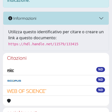
indicazione.
Informazioni
Utilizza questo identificativo per citare o creare un
link a questo documento:
https://hdl.handle.net/11579/133415
Citazioni
ND
ND
ND