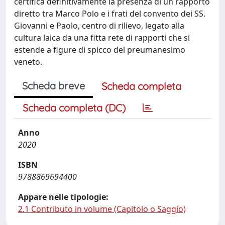
certifica definitivamente la presenza di un rapporto
diretto tra Marco Polo e i frati del convento dei SS.
Giovanni e Paolo, centro di rilievo, legato alla
cultura laica da una fitta rete di rapporti che si
estende a figure di spicco del preumanesimo
veneto.
Scheda breve
Scheda completa
Scheda completa (DC)
Anno
2020
ISBN
9788869694400
Appare nelle tipologie:
2.1 Contributo in volume (Capitolo o Saggio)