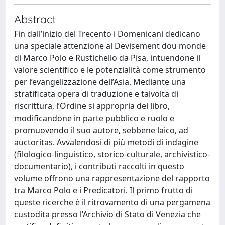
Abstract
Fin dall’inizio del Trecento i Domenicani dedicano
una speciale attenzione al Devisement dou monde
di Marco Polo e Rustichello da Pisa, intuendone il
valore scientifico e le potenzialità come strumento
per l’evangelizzazione dell’Asia. Mediante una
stratificata opera di traduzione e talvolta di
riscrittura, l’Ordine si appropria del libro,
modificandone in parte pubblico e ruolo e
promuovendo il suo autore, sebbene laico, ad
auctoritas. Avvalendosi di più metodi di indagine
(filologico-linguistico, storico-culturale, archivistico-
documentario), i contributi raccolti in questo
volume offrono una rappresentazione del rapporto
tra Marco Polo e i Predicatori. Il primo frutto di
queste ricerche è il ritrovamento di una pergamena
custodita presso l’Archivio di Stato di Venezia che