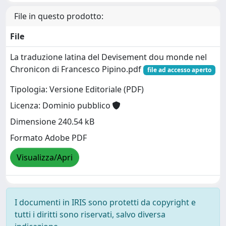
File in questo prodotto:
File
La traduzione latina del Devisement dou monde nel
Chronicon di Francesco Pipino.pdf
file ad accesso aperto
Tipologia: Versione Editoriale (PDF)
Licenza: Dominio pubblico
Dimensione 240.54 kB
Formato Adobe PDF
Visualizza/Apri
I documenti in IRIS sono protetti da copyright e
tutti i diritti sono riservati, salvo diversa