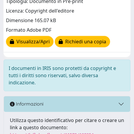
Tipologia: Documento in Pre-print
Licenza: Copyright dell'editore
Dimensione 165.07 kB
Formato Adobe PDF
Visualizza/Apri
Richiedi una copia
I documenti in IRIS sono protetti da copyright e
tutti i diritti sono riservati, salvo diversa
indicazione.
Informazioni
Utilizza questo identificativo per citare o creare un
link a questo documento: