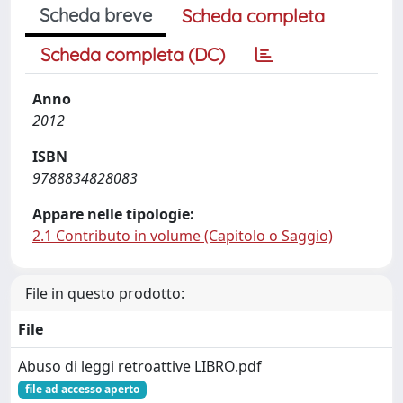
Scheda breve
Scheda completa
Scheda completa (DC)
Anno
2012
ISBN
9788834828083
Appare nelle tipologie:
2.1 Contributo in volume (Capitolo o Saggio)
File in questo prodotto:
File
Abuso di leggi retroattive LIBRO.pdf
file ad accesso aperto