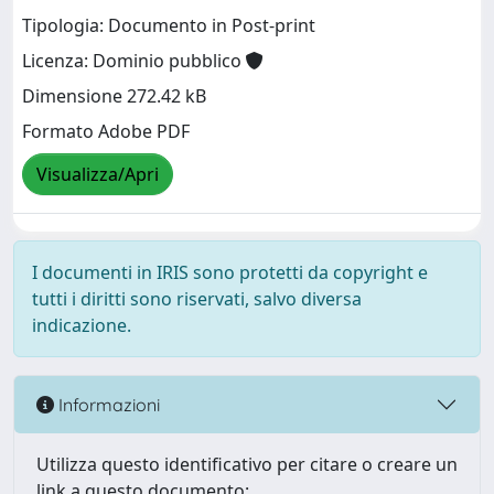
Tipologia: Documento in Post-print
Licenza: Dominio pubblico
Dimensione 272.42 kB
Formato Adobe PDF
Visualizza/Apri
I documenti in IRIS sono protetti da copyright e
tutti i diritti sono riservati, salvo diversa
indicazione.
Informazioni
Utilizza questo identificativo per citare o creare un
link a questo documento: