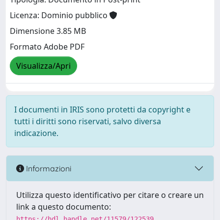
Licenza: Dominio pubblico
Dimensione 3.85 MB
Formato Adobe PDF
Visualizza/Apri
I documenti in IRIS sono protetti da copyright e
tutti i diritti sono riservati, salvo diversa
indicazione.
Informazioni
Utilizza questo identificativo per citare o creare un
link a questo documento:
https://hdl.handle.net/11579/122539