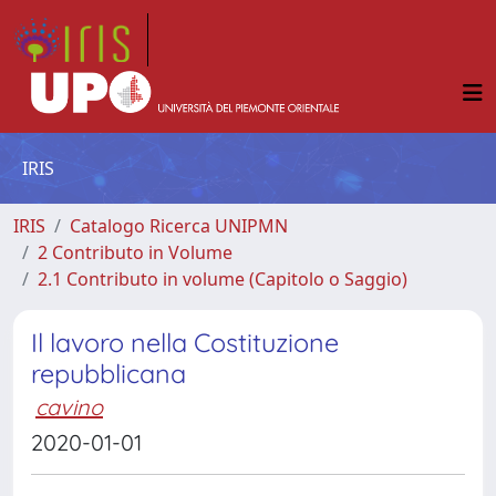
IRIS
IRIS
Catalogo Ricerca UNIPMN
2 Contributo in Volume
2.1 Contributo in volume (Capitolo o Saggio)
Il lavoro nella Costituzione
repubblicana
cavino
2020-01-01