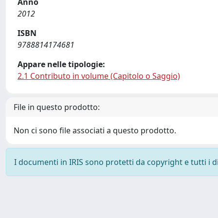
Anno
2012
ISBN
9788814174681
Appare nelle tipologie:
2.1 Contributo in volume (Capitolo o Saggio)
File in questo prodotto:
Non ci sono file associati a questo prodotto.
I documenti in IRIS sono protetti da copyright e tutti i di