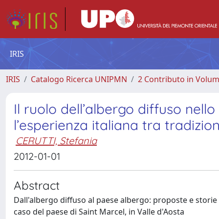
IRIS
IRIS
Catalogo Ricerca UNIPMN
2 Contributo in Volu
Il ruolo dell’albergo diffuso nello
l’esperienza italiana tra tradizi
CERUTTI, Stefania
2012-01-01
Abstract
Dall'albergo diffuso al paese albergo: proposte e storie 
caso del paese di Saint Marcel, in Valle d'Aosta