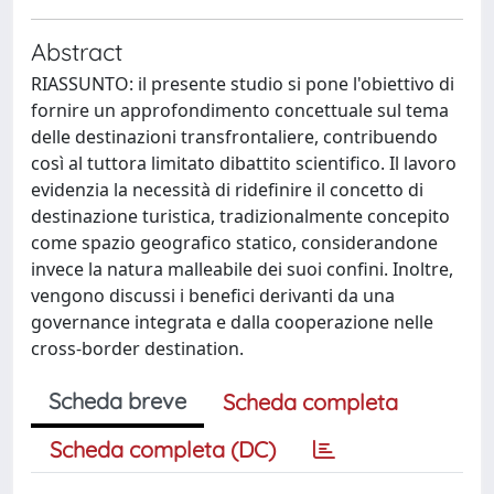
Abstract
RIASSUNTO: il presente studio si pone l'obiettivo di
fornire un approfondimento concettuale sul tema
delle destinazioni transfrontaliere, contribuendo
così al tuttora limitato dibattito scientifico. Il lavoro
evidenzia la necessità di ridefinire il concetto di
destinazione turistica, tradizionalmente concepito
come spazio geografico statico, considerandone
invece la natura malleabile dei suoi confini. Inoltre,
vengono discussi i benefici derivanti da una
governance integrata e dalla cooperazione nelle
cross-border destination.
Scheda breve
Scheda completa
Scheda completa (DC)