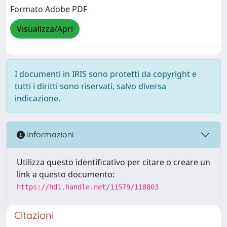
Formato Adobe PDF
Visualizza/Apri
I documenti in IRIS sono protetti da copyright e
tutti i diritti sono riservati, salvo diversa
indicazione.
Informazioni
Utilizza questo identificativo per citare o creare un
link a questo documento:
https://hdl.handle.net/11579/118803
Citazioni