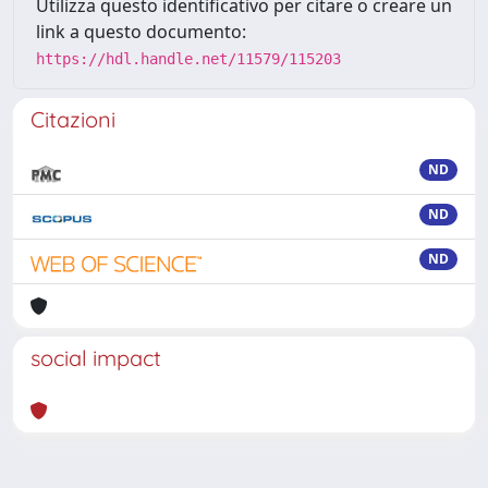
Utilizza questo identificativo per citare o creare un
link a questo documento:
https://hdl.handle.net/11579/115203
Citazioni
ND
ND
ND
social impact