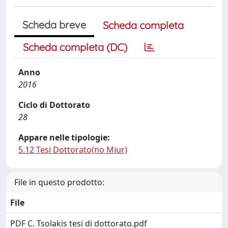
Scheda breve
Scheda completa
Scheda completa (DC)
Anno
2016
Ciclo di Dottorato
28
Appare nelle tipologie:
5.12 Tesi Dottorato(no Miur)
File in questo prodotto:
File
PDF C. Tsolakis tesi di dottorato.pdf