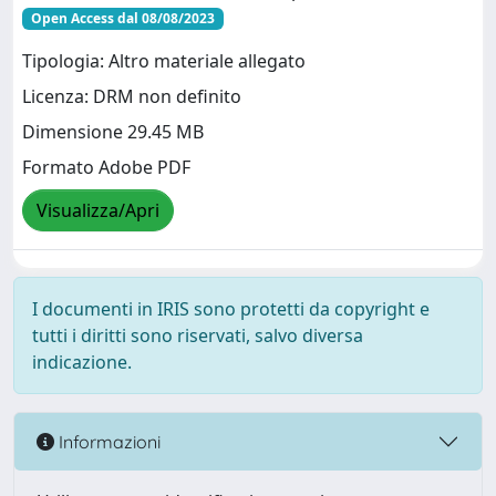
Open Access dal 08/08/2023
Tipologia: Altro materiale allegato
Licenza: DRM non definito
Dimensione 29.45 MB
Formato Adobe PDF
Visualizza/Apri
I documenti in IRIS sono protetti da copyright e
tutti i diritti sono riservati, salvo diversa
indicazione.
Informazioni