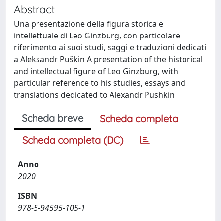
Abstract
Una presentazione della figura storica e
intellettuale di Leo Ginzburg, con particolare
riferimento ai suoi studi, saggi e traduzioni dedicati
a Aleksandr Puškin A presentation of the historical
and intellectual figure of Leo Ginzburg, with
particular reference to his studies, essays and
translations dedicated to Alexandr Pushkin
Scheda breve
Scheda completa
Scheda completa (DC)
Anno
2020
ISBN
978-5-94595-105-1