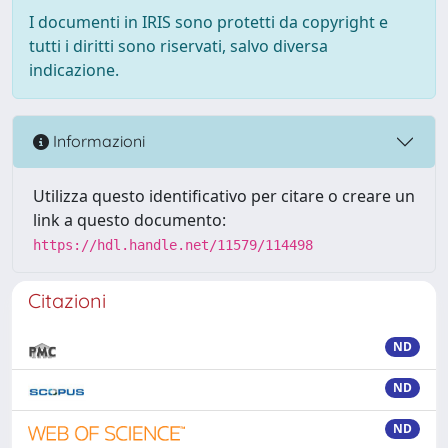
I documenti in IRIS sono protetti da copyright e
tutti i diritti sono riservati, salvo diversa
indicazione.
Informazioni
Utilizza questo identificativo per citare o creare un
link a questo documento:
https://hdl.handle.net/11579/114498
Citazioni
ND
ND
ND