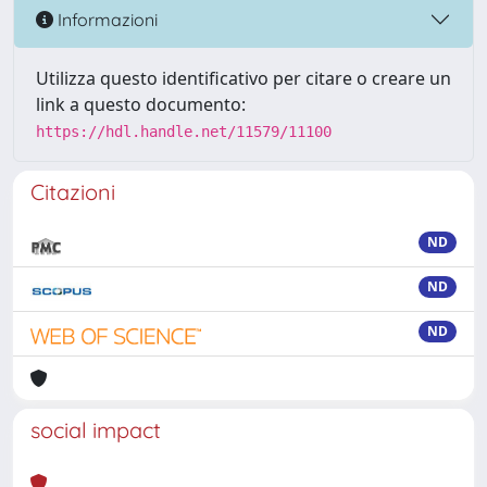
Informazioni
Utilizza questo identificativo per citare o creare un
link a questo documento:
https://hdl.handle.net/11579/11100
Citazioni
ND
ND
ND
social impact