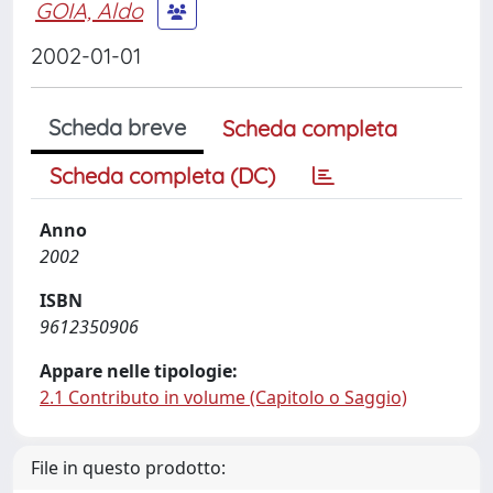
GOIA, Aldo
2002-01-01
Scheda breve
Scheda completa
Scheda completa (DC)
Anno
2002
ISBN
9612350906
Appare nelle tipologie:
2.1 Contributo in volume (Capitolo o Saggio)
File in questo prodotto: