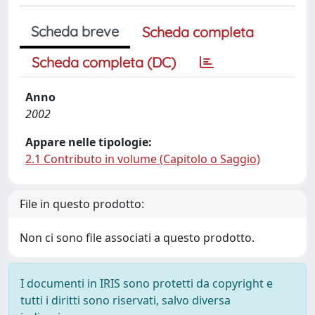
Scheda breve
Scheda completa
Scheda completa (DC)
Anno
2002
Appare nelle tipologie:
2.1 Contributo in volume (Capitolo o Saggio)
File in questo prodotto:
Non ci sono file associati a questo prodotto.
I documenti in IRIS sono protetti da copyright e
tutti i diritti sono riservati, salvo diversa