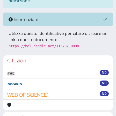
indicazione.
Informazioni
Utilizza questo identificativo per citare o creare un
link a questo documento:
https://hdl.handle.net/11579/10890
Citazioni
ND
ND
ND