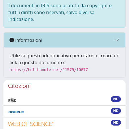
I documenti in IRIS sono protetti da copyright e
tutti i diritti sono riservati, salvo diversa
indicazione.
Informazioni
Utilizza questo identificativo per citare o creare un
link a questo documento:
https://hdl.handle.net/11579/10677
Citazioni
ND
ND
ND