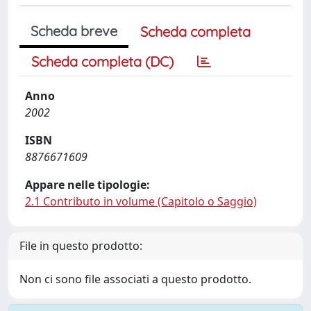
Scheda breve
Scheda completa
Scheda completa (DC)
Anno
2002
ISBN
8876671609
Appare nelle tipologie:
2.1 Contributo in volume (Capitolo o Saggio)
File in questo prodotto:
Non ci sono file associati a questo prodotto.