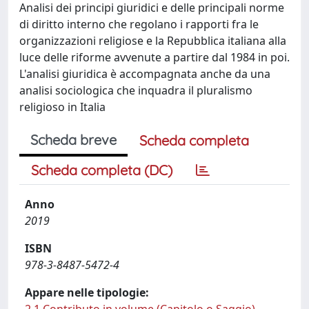
Analisi dei principi giuridici e delle principali norme
di diritto interno che regolano i rapporti fra le
organizzazioni religiose e la Repubblica italiana alla
luce delle riforme avvenute a partire dal 1984 in poi.
L'analisi giuridica è accompagnata anche da una
analisi sociologica che inquadra il pluralismo
religioso in Italia
Scheda breve
Scheda completa
Scheda completa (DC)
Anno
2019
ISBN
978-3-8487-5472-4
Appare nelle tipologie: