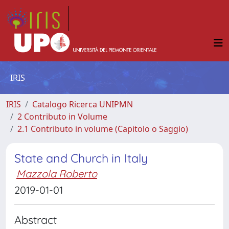
IRIS
IRIS
Catalogo Ricerca UNIPMN
2 Contributo in Volume
2.1 Contributo in volume (Capitolo o Saggio)
State and Church in Italy
Mazzola Roberto
2019-01-01
Abstract