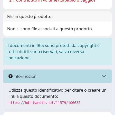
2.1 Contributo in volume (Capitolo o Saggio)
File in questo prodotto:
Non ci sono file associati a questo prodotto.
I documenti in IRIS sono protetti da copyright e
tutti i diritti sono riservati, salvo diversa
indicazione.
Informazioni
Utilizza questo identificativo per citare o creare un
link a questo documento:
https://hdl.handle.net/11579/106635