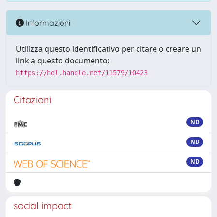
Informazioni
Utilizza questo identificativo per citare o creare un
link a questo documento:
https://hdl.handle.net/11579/10423
Citazioni
ND
ND
ND
social impact