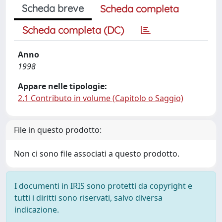
Scheda breve
Scheda completa
Scheda completa (DC)
Anno
1998
Appare nelle tipologie:
2.1 Contributo in volume (Capitolo o Saggio)
File in questo prodotto:
Non ci sono file associati a questo prodotto.
I documenti in IRIS sono protetti da copyright e
tutti i diritti sono riservati, salvo diversa
indicazione.