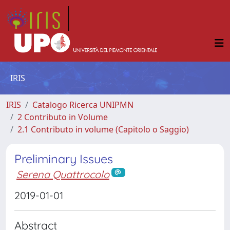
IRIS
IRIS
Catalogo Ricerca UNIPMN
2 Contributo in Volume
2.1 Contributo in volume (Capitolo o Saggio)
Preliminary Issues
Serena Quattrocolo
2019-01-01
Abstract