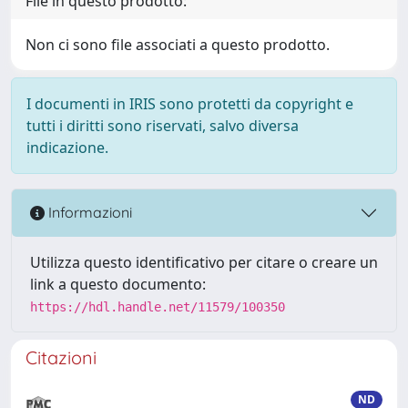
File in questo prodotto:
Non ci sono file associati a questo prodotto.
I documenti in IRIS sono protetti da copyright e
tutti i diritti sono riservati, salvo diversa
indicazione.
Informazioni
Utilizza questo identificativo per citare o creare un
link a questo documento:
https://hdl.handle.net/11579/100350
Citazioni
ND