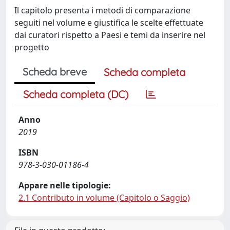
Il capitolo presenta i metodi di comparazione
seguiti nel volume e giustifica le scelte effettuate
dai curatori rispetto a Paesi e temi da inserire nel
progetto
Scheda breve
Scheda completa
Scheda completa (DC)
Anno
2019
ISBN
978-3-030-01186-4
Appare nelle tipologie:
2.1 Contributo in volume (Capitolo o Saggio)