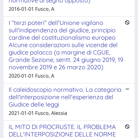
normative di segno opposto)
2016-01-01 Fusco, A
I “terzi poteri” dell'Unione vigilano
sull'indipendenza del giudice, principio
cardine del costituzionalismo europeo
Alcune considerazioni sulle vicende del
giudice polacco (a margine di CGUE,
Grande Sezione, sentt. 24 giugno 2019, 19
novembre 2019 e 26 marzo 2020)
2020-01-01 Fusco, A
Il caleidoscopio normativo. La categoria
dell'interposizione nell'esperienza del
Giudice delle leggi
2021-01-01 Fusco, Alessia
IL MITO DI PROCRUSTE. IL PROBLEMA
DELL'INTERPOSIZIONE DELLE NORME