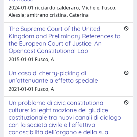
2024-01-01 ricciardo calderaro, Michele; Fusco,
Alessia; amitrano cristina, Caterina
The Supreme Court of the United
Kingdom and Preliminary References to
the European Court of Justice: An
Opencast Constitutional Lab
2015-01-01 Fusco, A
Un caso di cherry-picking di
un'attenuante a effetto speciale
2021-01-01 Fusco, A
Un problema di civic constitutional
culture: la legittimazione del giudice
costituzionale tra nuovi canali di dialogo
con la società civile e l'effettiva
conoscibilità dell'organo e della sua