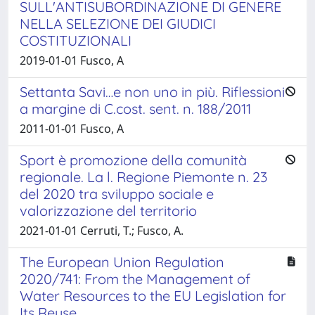
SULL'ANTISUBORDINAZIONE DI GENERE
NELLA SELEZIONE DEI GIUDICI
COSTITUZIONALI
2019-01-01 Fusco, A
Settanta Savi…e non uno in più. Riflessioni
a margine di C.cost. sent. n. 188/2011
2011-01-01 Fusco, A
Sport è promozione della comunità
regionale. La l. Regione Piemonte n. 23
del 2020 tra sviluppo sociale e
valorizzazione del territorio
2021-01-01 Cerruti, T.; Fusco, A.
The European Union Regulation
2020/741: From the Management of
Water Resources to the EU Legislation for
Its Reuse