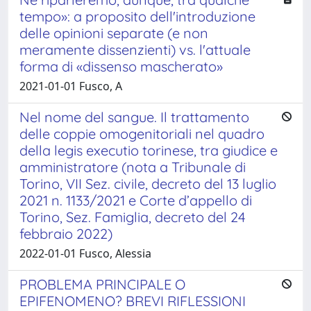
tempo»: a proposito dell'introduzione
delle opinioni separate (e non
meramente dissenzienti) vs. l'attuale
forma di «dissenso mascherato»
2021-01-01 Fusco, A
Nel nome del sangue. Il trattamento
delle coppie omogenitoriali nel quadro
della legis executio torinese, tra giudice e
amministratore (nota a Tribunale di
Torino, VII Sez. civile, decreto del 13 luglio
2021 n. 1133/2021 e Corte d’appello di
Torino, Sez. Famiglia, decreto del 24
febbraio 2022)
2022-01-01 Fusco, Alessia
PROBLEMA PRINCIPALE O
EPIFENOMENO? BREVI RIFLESSIONI