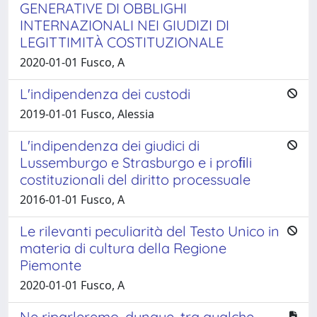
GENERATIVE DI OBBLIGHI
INTERNAZIONALI NEI GIUDIZI DI
LEGITTIMITÀ COSTITUZIONALE
2020-01-01 Fusco, A
L'indipendenza dei custodi
2019-01-01 Fusco, Alessia
L'indipendenza dei giudici di
Lussemburgo e Strasburgo e i proﬁli
costituzionali del diritto processuale
2016-01-01 Fusco, A
Le rilevanti peculiarità del Testo Unico in
materia di cultura della Regione
Piemonte
2020-01-01 Fusco, A
Ne riparleremo, dunque, tra qualche