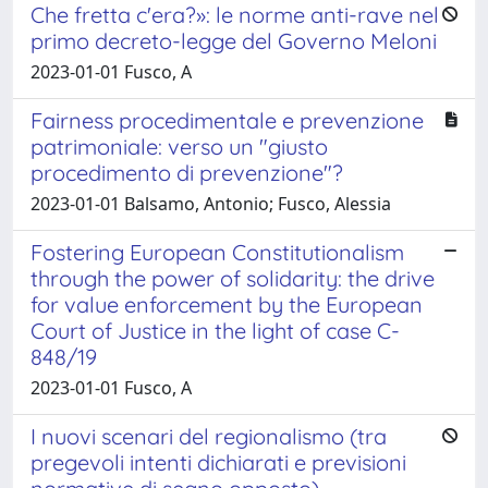
Che fretta c'era?»: le norme anti-rave nel
primo decreto-legge del Governo Meloni
2023-01-01 Fusco, A
Fairness procedimentale e prevenzione
patrimoniale: verso un "giusto
procedimento di prevenzione"?
2023-01-01 Balsamo, Antonio; Fusco, Alessia
Fostering European Constitutionalism
through the power of solidarity: the drive
for value enforcement by the European
Court of Justice in the light of case C-
848/19
2023-01-01 Fusco, A
I nuovi scenari del regionalismo (tra
pregevoli intenti dichiarati e previsioni