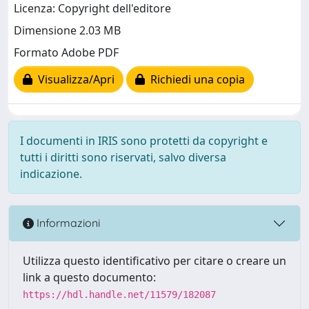
Licenza: Copyright dell'editore
Dimensione 2.03 MB
Formato Adobe PDF
Visualizza/Apri
Richiedi una copia
I documenti in IRIS sono protetti da copyright e
tutti i diritti sono riservati, salvo diversa
indicazione.
Informazioni
Utilizza questo identificativo per citare o creare un
link a questo documento:
https://hdl.handle.net/11579/182087