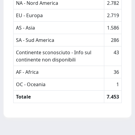
NA - Nord America
2.782
EU - Europa
2.719
AS - Asia
1.586
SA - Sud America
286
Continente sconosciuto - Info sul
43
continente non disponibili
AF - Africa
36
OC - Oceania
1
Totale
7.453