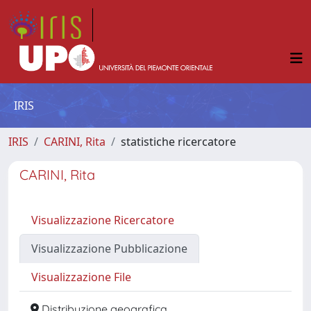
IRIS
IRIS
CARINI, Rita
statistiche ricercatore
CARINI, Rita
Visualizzazione Ricercatore
Visualizzazione Pubblicazione
Visualizzazione File
Distribuzione geografica