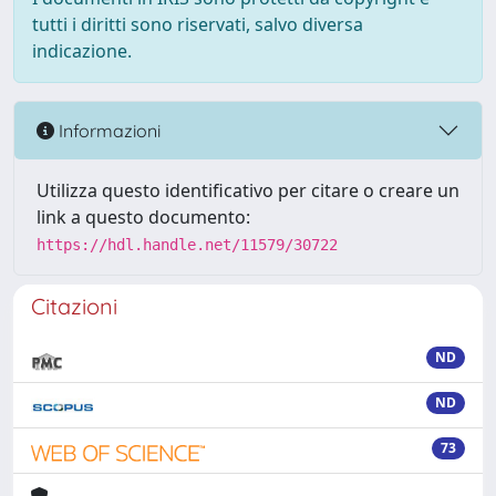
tutti i diritti sono riservati, salvo diversa
indicazione.
Informazioni
Utilizza questo identificativo per citare o creare un
link a questo documento:
https://hdl.handle.net/11579/30722
Citazioni
ND
ND
73