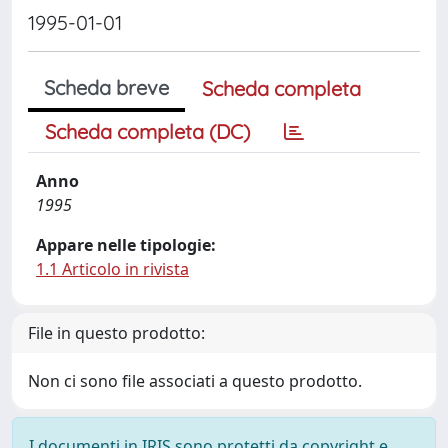
1995-01-01
Scheda breve
Scheda completa
Scheda completa (DC)
Anno
1995
Appare nelle tipologie:
1.1 Articolo in rivista
File in questo prodotto:
Non ci sono file associati a questo prodotto.
I documenti in IRIS sono protetti da copyright e