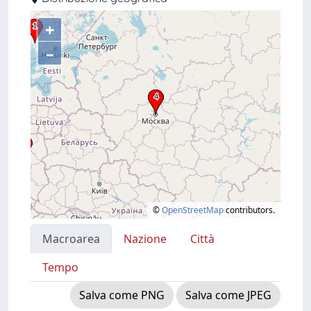
+
–
©
OpenStreetMap
contributors.
Macroarea
Nazione
Città
Tempo
Salva come PNG
Salva come JPEG