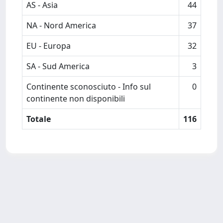
AS - Asia
44
NA - Nord America
37
EU - Europa
32
SA - Sud America
3
Continente sconosciuto - Info sul
0
continente non disponibili
Totale
116