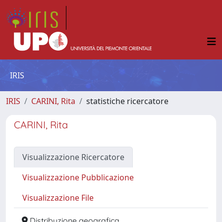
IRIS
IRIS
CARINI, Rita
statistiche ricercatore
CARINI, Rita
Visualizzazione Ricercatore
Visualizzazione Pubblicazione
Visualizzazione File
Distribuzione geografica