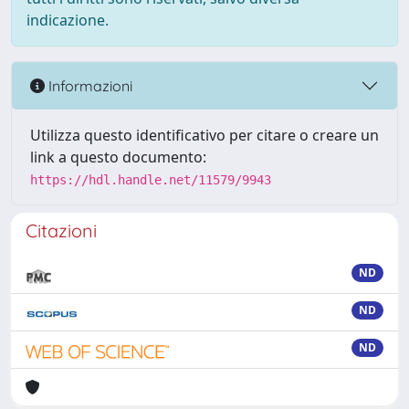
indicazione.
Informazioni
Utilizza questo identificativo per citare o creare un
link a questo documento:
https://hdl.handle.net/11579/9943
Citazioni
ND
ND
ND