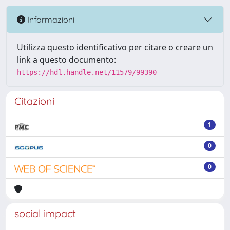
Informazioni
Utilizza questo identificativo per citare o creare un
link a questo documento:
https://hdl.handle.net/11579/99390
Citazioni
1
0
0
social impact