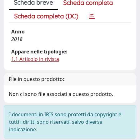
Scheda breve
Scheda completa
Scheda completa (DC)
Anno
2018
Appare nelle tipologie:
1.1 Articolo in rivista
File in questo prodotto:
Non ci sono file associati a questo prodotto.
I documenti in IRIS sono protetti da copyright e
tutti i diritti sono riservati, salvo diversa
indicazione.