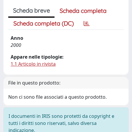
Scheda breve
Scheda completa
Scheda completa (DC)
Anno
2000
Appare nelle tipologie:
1.1 Articolo in rivista
File in questo prodotto:
Non ci sono file associati a questo prodotto.
I documenti in IRIS sono protetti da copyright e
tutti i diritti sono riservati, salvo diversa
indicazione.