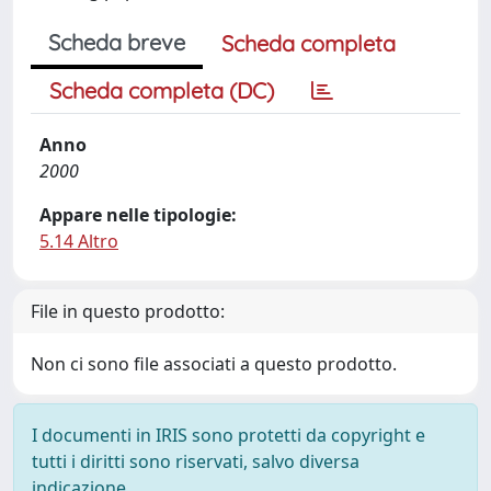
Scheda breve
Scheda completa
Scheda completa (DC)
Anno
2000
Appare nelle tipologie:
5.14 Altro
File in questo prodotto:
Non ci sono file associati a questo prodotto.
I documenti in IRIS sono protetti da copyright e
tutti i diritti sono riservati, salvo diversa
indicazione.