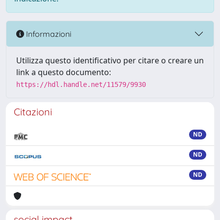
Informazioni
Utilizza questo identificativo per citare o creare un
link a questo documento:
https://hdl.handle.net/11579/9930
Citazioni
ND
ND
ND
social impact