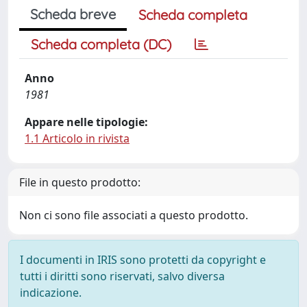
Scheda breve
Scheda completa
Scheda completa (DC)
Anno
1981
Appare nelle tipologie:
1.1 Articolo in rivista
File in questo prodotto:
Non ci sono file associati a questo prodotto.
I documenti in IRIS sono protetti da copyright e
tutti i diritti sono riservati, salvo diversa
indicazione.