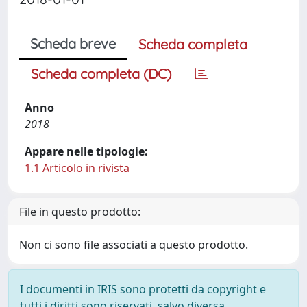
Scheda breve
Scheda completa
Scheda completa (DC)
Anno
2018
Appare nelle tipologie:
1.1 Articolo in rivista
File in questo prodotto:
Non ci sono file associati a questo prodotto.
I documenti in IRIS sono protetti da copyright e
tutti i diritti sono riservati, salvo diversa