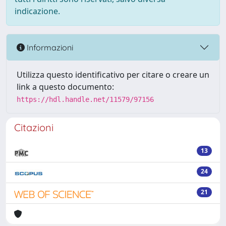
indicazione.
Informazioni
Utilizza questo identificativo per citare o creare un
link a questo documento:
https://hdl.handle.net/11579/97156
Citazioni
13
24
21