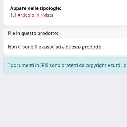
Appare nelle tipologie:
1.1 Articolo in rivista
File in questo prodotto:
Non ci sono file associati a questo prodotto.
I documenti in IRIS sono protetti da copyright e tutti i di