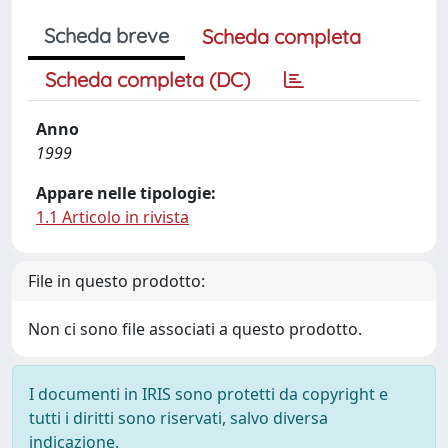
Scheda breve
Scheda completa
Scheda completa (DC)
Anno
1999
Appare nelle tipologie:
1.1 Articolo in rivista
File in questo prodotto:
Non ci sono file associati a questo prodotto.
I documenti in IRIS sono protetti da copyright e
tutti i diritti sono riservati, salvo diversa
indicazione.