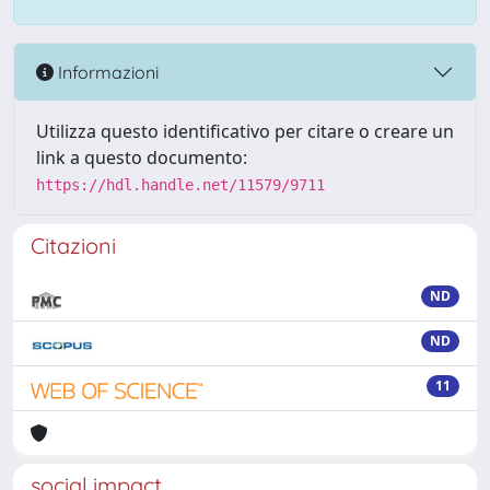
Informazioni
Utilizza questo identificativo per citare o creare un
link a questo documento:
https://hdl.handle.net/11579/9711
Citazioni
ND
ND
11
social impact