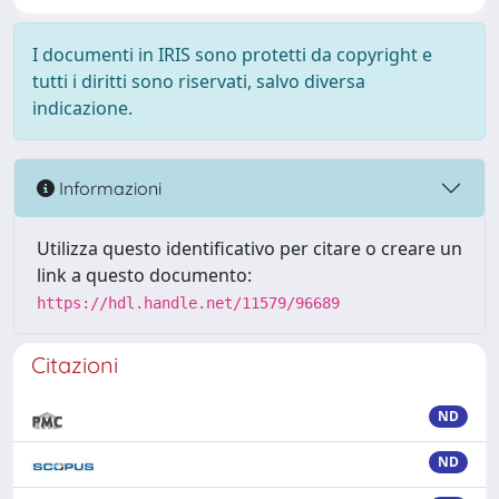
I documenti in IRIS sono protetti da copyright e
tutti i diritti sono riservati, salvo diversa
indicazione.
Informazioni
Utilizza questo identificativo per citare o creare un
link a questo documento:
https://hdl.handle.net/11579/96689
Citazioni
ND
ND