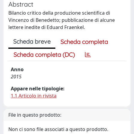
Abstract
Bilancio critico della produzione scientifica di
Vincenzo di Benedetto; pubblicazione di alcune
lettere inedite di Eduard Fraenkel.
Scheda breve
Scheda completa
Scheda completa (DC)
Anno
2015
Appare nelle tipologie:
1.1 Articolo in rivista
File in questo prodotto:
Non ci sono file associati a questo prodotto.