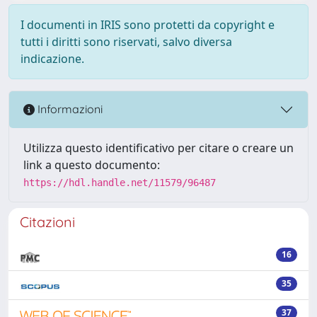
I documenti in IRIS sono protetti da copyright e
tutti i diritti sono riservati, salvo diversa
indicazione.
Informazioni
Utilizza questo identificativo per citare o creare un
link a questo documento:
https://hdl.handle.net/11579/96487
Citazioni
16
35
37