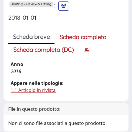
;
Writing – Review & Editing
2018-01-01
Scheda breve
Scheda completa
Scheda completa (DC)
Anno
2018
Appare nelle tipologie:
1.1 Articolo in rivista
File in questo prodotto:
Non ci sono file associati a questo prodotto.