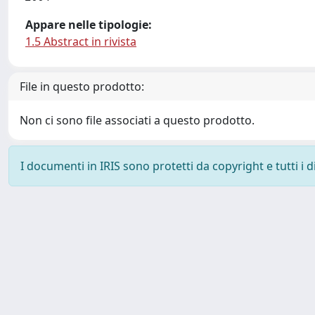
Appare nelle tipologie:
1.5 Abstract in rivista
File in questo prodotto:
Non ci sono file associati a questo prodotto.
I documenti in IRIS sono protetti da copyright e tutti i di