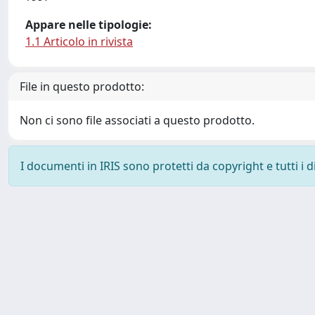
Appare nelle tipologie:
1.1 Articolo in rivista
File in questo prodotto:
Non ci sono file associati a questo prodotto.
I documenti in IRIS sono protetti da copyright e tutti i di