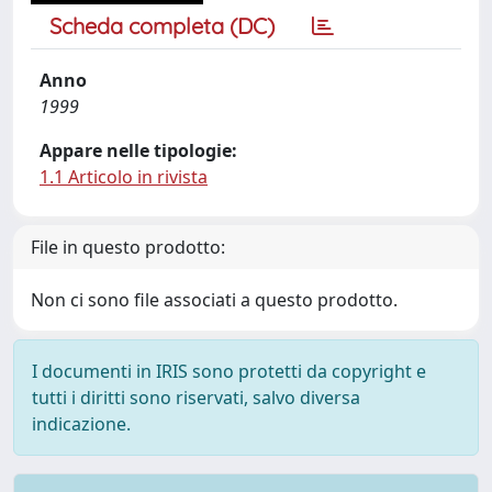
Scheda completa (DC)
Anno
1999
Appare nelle tipologie:
1.1 Articolo in rivista
File in questo prodotto:
Non ci sono file associati a questo prodotto.
I documenti in IRIS sono protetti da copyright e
tutti i diritti sono riservati, salvo diversa
indicazione.