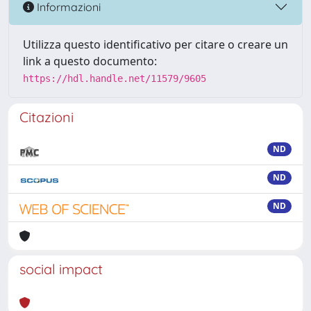
Informazioni
Utilizza questo identificativo per citare o creare un
link a questo documento:
https://hdl.handle.net/11579/9605
Citazioni
ND
ND
ND
social impact