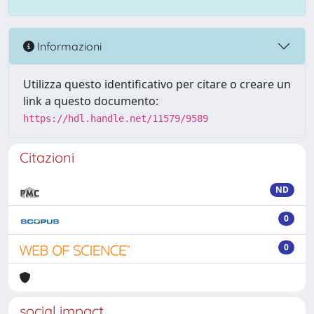
Informazioni
Utilizza questo identificativo per citare o creare un
link a questo documento:
https://hdl.handle.net/11579/9589
Citazioni
ND
0
0
social impact