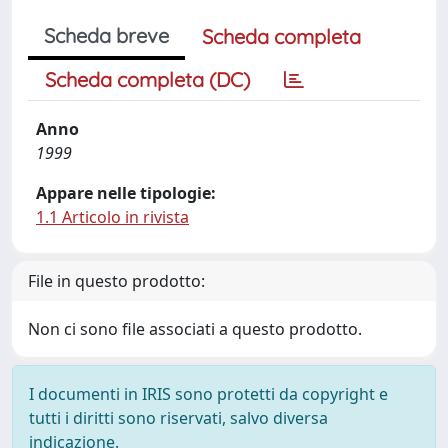
Scheda breve
Scheda completa
Scheda completa (DC)
Anno
1999
Appare nelle tipologie:
1.1 Articolo in rivista
File in questo prodotto:
Non ci sono file associati a questo prodotto.
I documenti in IRIS sono protetti da copyright e
tutti i diritti sono riservati, salvo diversa
indicazione.