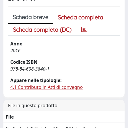
Scheda breve
Scheda completa
Scheda completa (DC)
Anno
2016
Codice ISBN
978-84-608-3840-1
Appare nelle tipologie:
4.1 Contributo in Atti di convegno
File in questo prodotto:
File