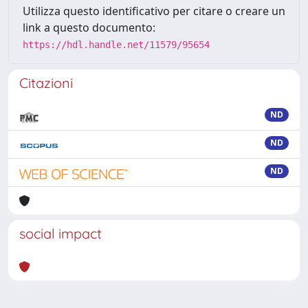
Utilizza questo identificativo per citare o creare un
link a questo documento:
https://hdl.handle.net/11579/95654
Citazioni
ND
ND
ND
social impact