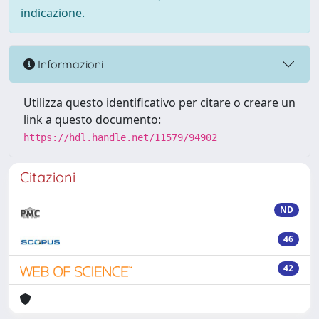
indicazione.
Informazioni
Utilizza questo identificativo per citare o creare un
link a questo documento:
https://hdl.handle.net/11579/94902
Citazioni
ND
46
42