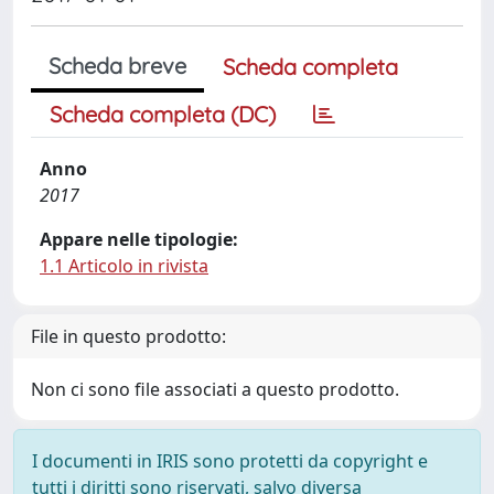
Scheda breve
Scheda completa
Scheda completa (DC)
Anno
2017
Appare nelle tipologie:
1.1 Articolo in rivista
File in questo prodotto:
Non ci sono file associati a questo prodotto.
I documenti in IRIS sono protetti da copyright e
tutti i diritti sono riservati, salvo diversa