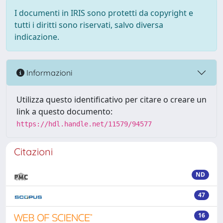
I documenti in IRIS sono protetti da copyright e
tutti i diritti sono riservati, salvo diversa
indicazione.
Informazioni
Utilizza questo identificativo per citare o creare un
link a questo documento:
https://hdl.handle.net/11579/94577
Citazioni
ND
47
16