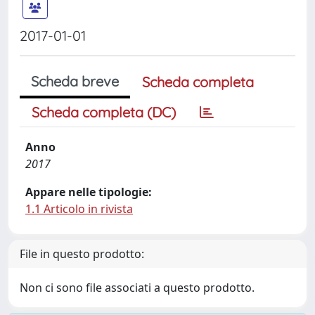
2017-01-01
Scheda breve
Scheda completa
Scheda completa (DC)
Anno
2017
Appare nelle tipologie:
1.1 Articolo in rivista
File in questo prodotto:
Non ci sono file associati a questo prodotto.