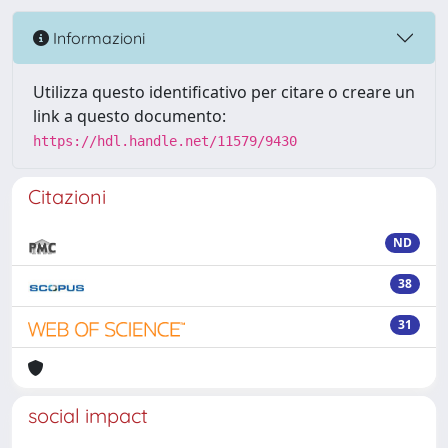
Informazioni
Utilizza questo identificativo per citare o creare un
link a questo documento:
https://hdl.handle.net/11579/9430
Citazioni
ND
38
31
social impact