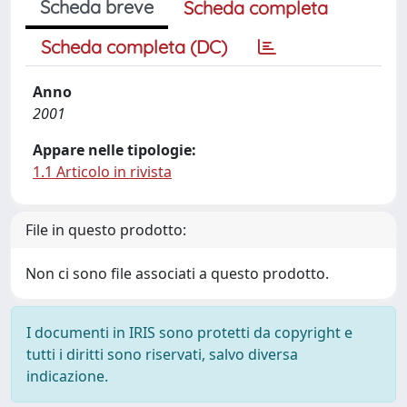
Scheda breve
Scheda completa
Scheda completa (DC)
Anno
2001
Appare nelle tipologie:
1.1 Articolo in rivista
File in questo prodotto:
Non ci sono file associati a questo prodotto.
I documenti in IRIS sono protetti da copyright e
tutti i diritti sono riservati, salvo diversa
indicazione.