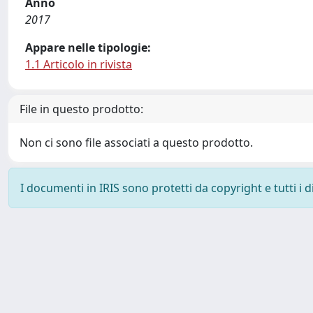
Anno
2017
Appare nelle tipologie:
1.1 Articolo in rivista
File in questo prodotto:
Non ci sono file associati a questo prodotto.
I documenti in IRIS sono protetti da copyright e tutti i di