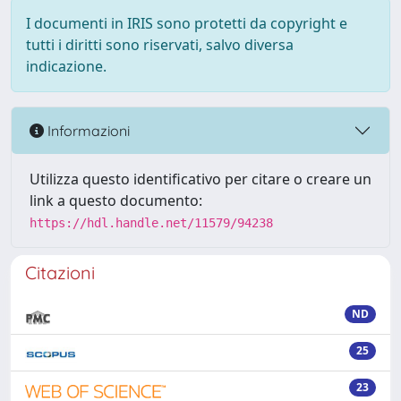
I documenti in IRIS sono protetti da copyright e
tutti i diritti sono riservati, salvo diversa
indicazione.
Informazioni
Utilizza questo identificativo per citare o creare un
link a questo documento:
https://hdl.handle.net/11579/94238
Citazioni
ND
25
23