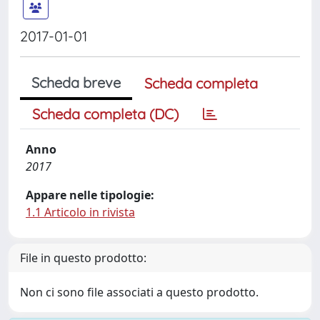
2017-01-01
Scheda breve
Scheda completa
Scheda completa (DC)
Anno
2017
Appare nelle tipologie:
1.1 Articolo in rivista
File in questo prodotto:
Non ci sono file associati a questo prodotto.