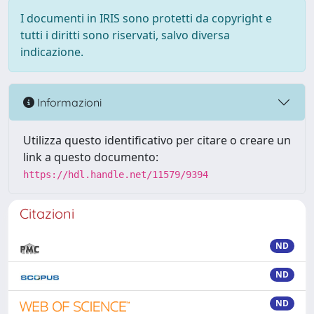
I documenti in IRIS sono protetti da copyright e
tutti i diritti sono riservati, salvo diversa
indicazione.
Informazioni
Utilizza questo identificativo per citare o creare un
link a questo documento:
https://hdl.handle.net/11579/9394
Citazioni
ND
ND
ND