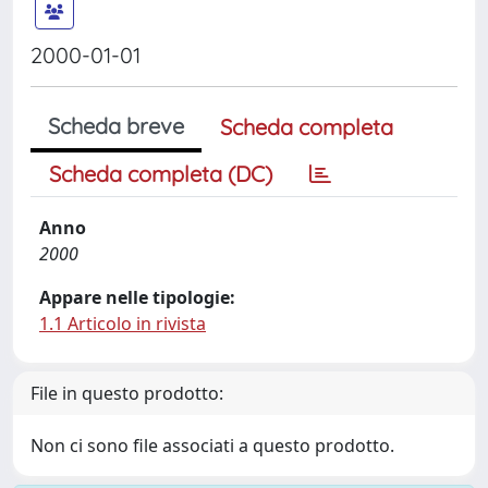
2000-01-01
Scheda breve
Scheda completa
Scheda completa (DC)
Anno
2000
Appare nelle tipologie:
1.1 Articolo in rivista
File in questo prodotto:
Non ci sono file associati a questo prodotto.