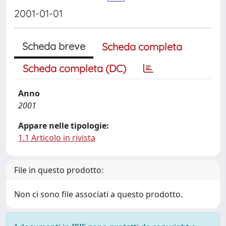
2001-01-01
Scheda breve
Scheda completa
Scheda completa (DC)
Anno
2001
Appare nelle tipologie:
1.1 Articolo in rivista
File in questo prodotto:
Non ci sono file associati a questo prodotto.