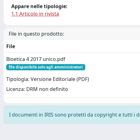
Appare nelle tipologie:
1.1 Articolo in rivista
File in questo prodotto:
File
Bioetica 4 2017 unico.pdf
file disponibile solo agli amministratori
Tipologia: Versione Editoriale (PDF)
Licenza: DRM non definito
I documenti in IRIS sono protetti da copyright e tutti i di