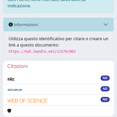
indicazione.
Informazioni
Utilizza questo identificativo per citare o creare un
link a questo documento:
https://hdl.handle.net/11579/903
Citazioni
ND
ND
ND